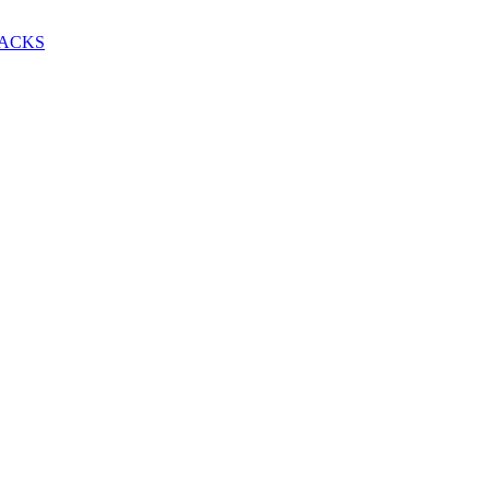
PACKS