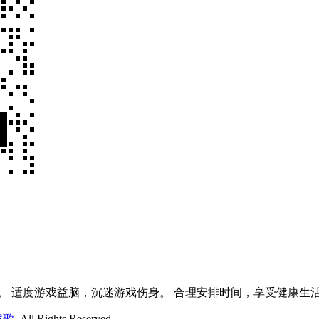
。 适度游戏益脑，沉迷游戏伤身。 合理安排时间，享受健康生
战歌
,All Rights Reserved